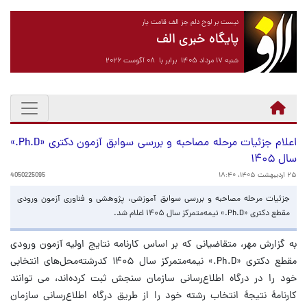
نیست بر لوح دلم جز الف قامت یار
پایگاه خبری الف
شنبه ۱۷ مرداد ۱۴۰۵ برابر با ۰۸ آگوست ۲۰۲۶
اعلام جزئیات مرحله مصاحبه و بررسی سوابق آزمون دکتری «Ph.D.»
سال ۱۴۰۵
۲۵ اردیبهشت ۱۴۰۵، ۱۸:۴۰
4050225095
جزئیات مرحله مصاحبه و بررسی سوابق آموزشی، پژوهشی و فناوری آزمون ورودی
مقطع دکتری «Ph.D.» نیمه‌متمرکز سال ۱۴۰۵ اعلام شد.
به گزارش مهر، متقاضیانی که بر اساس کارنامه نتایج اولیه آزمون ورودی
مقطع دکتری «Ph.D.» نیمه‌متمرکز سال ۱۴۰۵ کدرشته‌محل‌های انتخابی
خود را در درگاه اطلاع‌رسانی سازمان سنجش ثبت کرده‌اند، می توانند
کارنامۀ نتیجۀ انتخاب رشته خود را از طریق درگاه اطلاع‌رسانی سازمان