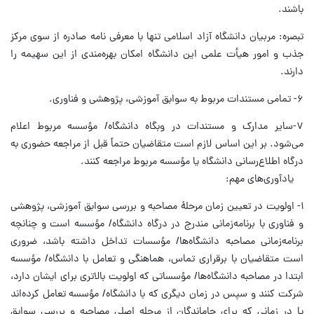
باشند.
تبصره: مربیان دانشگاه آزاد اسلامی تنها با معرفی نامه صادره از سوی مرکز
جذب و امور هیأت علمی این دانشگاه امکان بهره‌مندی از این سهیمه را
دارند.
۶- تمامی مستندات مربوط به سوابق آموزشی، پژوهشی و فناوری.
۷-سایر مدارک و مستندات در وبگاه دانشگاه‌/ مؤسسه مربوط اعلام
می‌شود. بر این اساس لازم است متقاضیان حتماً قبل از مراجعه حضوری به
درگاه اطلاع‌رسانی دانشگاه یا مؤسسه مربوط مراجعه کنند.
یادآوری‌های مهم:
۱- اولویت در تعیین زمان مرحلۀ مصاحبه و بررسی سوابق آموزشی، پژوهشی
و فناوری با برنامه‌زمانی مندرج در درگاه دانشگاه/ مؤسسه است و چنانچه
برنامه‌زمانی مصاحبه دانشگاه‌ها/ مؤسسات تداخل داشته باشد، ضروری
است متقاضیان با برقراری تماس، هماهنگی و تعامل با دانشگاه‌/ مؤسسه
ابتدا در مصاحبه دانشگاه‌ها/ مؤسساتی که اولویت بالاتری برای ایشان دارد،
شرکت کنند و سپس در زمان دیگری که با دانشگاه/ مؤسسه تعامل کرده‌اند
یا در زمانی که برای جاماندگان از مرحله اصلی مصاحبه و بررسی سوابق