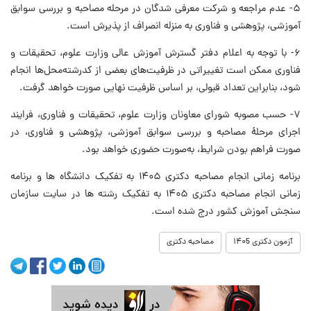
۵- عدم مراجعه و شرکت معرفی شدگان در مرحله مصاحبه و بررسی سوابق
آموزشی، پژوهشی و فناوری به منزله انصراف از پذیرش است.
۶- با توجه به اعلام دفتر گسترش آموزش عالی وزارت علوم، تحقیقات و
فناوری ممکن است تغییراتی در ظرفیت‌های بعضی از کدرشته‌محل‌ها انجام
شود، بنابراین تعداد قبولی، بر اساس ظرفیت نهایی صورت خواهد گرفت.
۷- حسب مصوبه شورای معاونان وزارت علوم، تحقیقات و فناوری، فرایند
اجرای مرحلۀ مصاحبه و بررسی سوابق آموزشی، پژوهشی و فناوری، در
صورت فراهم بودن شرایط، به‌صورت حضوری خواهد بود.
برنامه زمانی انجام مصاحبه دکتری ۱۴۰۵ به تفکیک دانشگاه ها و برنامه
زمانی انجام مصاحبه دکتری ۱۴۰۵ به تفکیک رشته ها در سایت سازمان
سنجش آموزش کشور درج شده است.
آزمون دکتری ۱۴۰5
مصاحبه دکتری