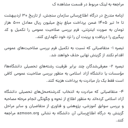
مراجعه به لینک مربوط در قسمت مشاهده ک
ارنامه مندرج در درگاه اطلاع‌رسانی سازمان سنجش، از تاریخ ۳۰ اردیبهشت
تا ۱۰ تیر ۱۴۰۵ ضمن پرداخت مبلغ پنج میلیون ریال معادل ۵۰۰ هزار
تومان به صورت اینترنتی، فرم بررسی صلاحیت عمومی را تکمیل و کد
پیگیری را دریافت و پرینت آن را نزد خود نگهداری کنند.
تبصره ۱- متقاضیانی که نسبت به تکمیل فرم بررسی صلاحیت‌های عمومی
اقدام نکنند از گزینش نهایی حذف خواهند شد.
تبصره ۲- معرفی‌شدگان چند برابر ظرفیت رشته‌های تحصیلی دانشگاه‌ها/
مؤسسات یا دانشگاه آزاد اسلامی به منظور بررسی صلاحیت عمومی کافی
است فقط یک بار مبادرت به پرداخت هزینه کنند.
۴- متقاضیانی که مبادرت به انتخاب کدرشته‌محل‌های تحصیلی دانشگاه
آزاد اسلامی کرده‌اند به منظور اطلاع از نحوه و چگونگی انجام مرحله مصاحبه
و بررسی سوابق آموزشی، پژوهشی و فناوری از متقاضیان و سایر مراحل
گزینش به درگاه اطلاع‌رسانی آن دانشگاه به نشانی azmoon.org مراجعه
کنند.