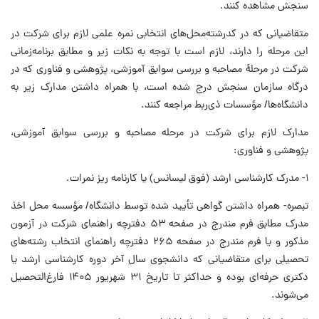
سنجش مشاهده کنند.
متقاضیانی که در کدرشته‌محل‌های انتخابی نمره علمی لازم برای شرکت در
این مرحله را دارند، لازم است با توجه به نکات زیر و مطابق برنامه‌زمانی
شرکت در مرحلۀ مصاحبه و بررسی سوابق آموزشی، پژوهشی و فناوری که در
درگاه سازمان سنجش درج شده است، با همراه داشتن مدارک زیر به
دانشگاه‌ها/ مؤسسات ذی‌ربط مراجعه کنند.
مدارک لازم برای شرکت در مرحله مصاحبه و بررسی سوابق آموزشی،
پژوهشی و فناوری:
۱- مدرک کارشناسی ارشد (فوق لیسانس) یا کارنامه ریز نمرات.
تبصره- همراه داشتن گواهی تأیید شده توسط دانشگاه/ مؤسسه محل اخذ
مدرک مطابق فرم مندرج در صفحه ۵۳ دفترچه راهنمای شرکت در آزمون
مذکور و یا فرم مندرج در صفحه ۲۶۵ دفترچه راهنمای انتخاب رشته‌های
تحصیلی برای متقاضیانی که دانشجوی سال آخر دوره کارشناسی ارشد یا
دکتری حرفه‌ای بوده و حداکثر تا تاریخ ۳۱ شهریور ۱۴۰۵ فارغ‌التحصیل
می‌شوند.