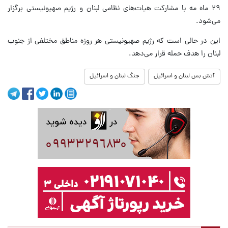
۲۹ ماه مه با مشارکت هیات‌های نظامی لبنان و رژیم صهیونیستی برگزار
می‌شود.
این در حالی است که رژیم صهیونیستی هر روزه مناطق مختلفی از جنوب
لبنان را هدف حمله قرار می‌دهد.
آتش بس لبنان و اسرائیل
جنگ لبنان و اسرائیل