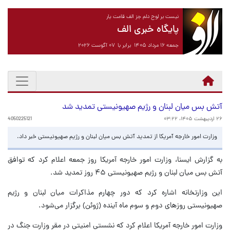
نیست بر لوح دلم جز الف قامت یار
پایگاه خبری الف
جمعه ۱۶ مرداد ۱۴۰۵ برابر با ۰۷ آگوست ۲۰۲۶
آتش بس میان لبنان و رژیم صهیونیستی تمدید شد
۲۶ اردیبهشت ۱۴۰۵، ۰۳:۲۲
4050225121
وزارت امور خارجه آمریکا از تمدید آتش بس میان لبنان و رژیم صهیونیستی خبر داد.
به گزارش ایسنا، وزارت امور خارجه آمریکا روز جمعه اعلام کرد که توافق
آتش بس میان لبنان و رژیم صهیونیستی ۴۵ روز تمدید شد.
این وزارتخانه اشاره کرد که دور چهارم مذاکرات میان لبنان و رژیم
صهیونیستی روزهای دوم و سوم ماه آینده (ژوئن) برگزار می‌شود.
وزارت امور خارجه آمریکا اعلام کرد که نشستی امنیتی در مقر وزارت جنگ در