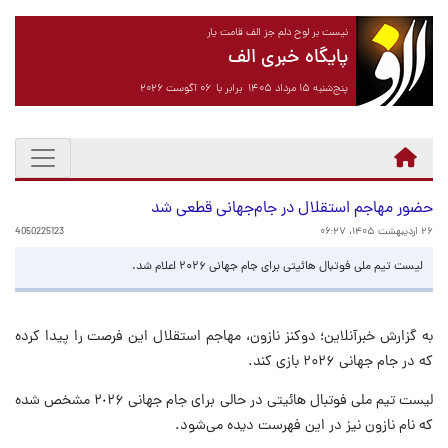
نیست بر لوح دلم جز الف قامت یار
پایگاه خبری الف
پنج‌شنبه ۱۵ مرداد ۱۴۰۵ برابر با ۰۶ آگوست ۲۰۲۶
حضور مهاجم استقلال در جام‌جهانی قطعی شد
۲۶ اردیبهشت ۱۴۰۵، ۰۶:۲۷
4050225123
لیست تیم ملی فوتبال هائیتی برای جام جهانی ۲۰۲۶ اعلام شد.
به گزارش خبرآنلاین؛ دوکنز نازون، مهاجم استقلال این فرصت را پیدا کرده
که در جام جهانی ۲۰۲۶ بازی کند.
لیست تیم ملی فوتبال هائیتی در حالی برای جام جهانی ٢٠٢۶ مشخص شده
که نام نازون نیز در این فهرست دیده می‌شود.