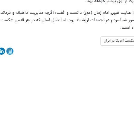
یکا از اول بیشتر خواهد بود.
عنایت غیبی امام زمان (عج) دانست و گفت: اگرچه مدیریت داهیانه و فرمانده
ضور شما مردم در تجمعات ارزشمند بود، اما عامل اصلی که در هر قدمی شکست را 
ده است.
کست آمریکا در ایران