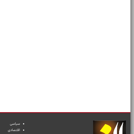
سیاسی
اقتصادی