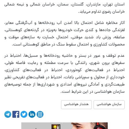
استان تهران، مازندران، گلستان، سمنان، خراسان شمالی و نیمه شمالی
خراسان رضوی تداوم می‌یابد.
آثار مخاطره شامل احتمال بالا آمدن آب رودخانه‌ها و آب‌گرفتگی معابر،
لغزندگی جاده‌ها و کندی حرکت خودروها به‌ویژه در گردنه‌های کوهستانی،
صاعقه، وزش باد شدید موقتی، احتمال خسارت به سازه‌های موقت و
محصولات کشاورزی و احتمال سقوط سنگ در مناطق کوهستانی است.
عدم توقف و عبور در بستر و حاشیه رودخانه‌ها و مسیل‌ها، احتیاط در
سفرهای برون شهری، رانندگی با سرعت مطمئنه و رعایت فاصله طولی،
احتیاط در فعالیت‌های کوه‌نوردی، احتیاط در فعالیت‌های کشاورزی،
خودداری از محلول و سم‌پاشی باغات، احتیاط در فعالیت‌های تفریحی نظیر
طبیعت‌گردی و آمادگی نیروهای امدادی و شهرداری‌ها از جمله توصیه‌های
سازمان هواشناسی در این شرایط است.
سازمان هواشناسی
هشدار هواشناسی