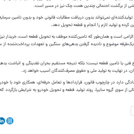
ناشی از برگشت احتمالی چندین همت چک نیز در مسیر است.
لیدکننده‌ای نمی‌تواند بدون دریافت مطالبات قانونی خود و بدون تامین سرمای
ین کرده و تولید لازم را انجام و قطعه تحویل دهد.
 الزامی است و همان‌طور که تامین‌کننده موظف به تحویل قطعه است، خریدار نیز
 یک‌طرفه موضوع و نادیده گرفتن بدهی‌های سنگین و تعهدات پرداخت‌نشده از س
نی یا تامین قطعه نیست؛ بلکه نتیجه مستقیم بحران نقدینگی و انباشت بدهی 
، در نهایت به تولید ملی و حقوق مصرف‌کنندگان آسیب خواهد زد.
دگی دارد در چارچوب قانون، قراردادها و تعامل حرفه‌ای، همکاری خود با خودرو
ی از سوی گروه سایپا، روند تولید قطعه و تحویل خودرو به شرایطی بازگردد که 