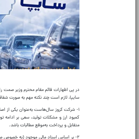
در پی اظهارات قائم مقام محترم وزیر صمت را
سایپا، لازم است چند نکته مهم به‌ صورت شفا
۱- شرکت کروز سال‌هاست به‌عنوان یکی از اص
کمبود ارز و مشکلات تولید، سعی بر ادامه تول
متقابل و پرداخت به‌موقع مطالبات باشد.