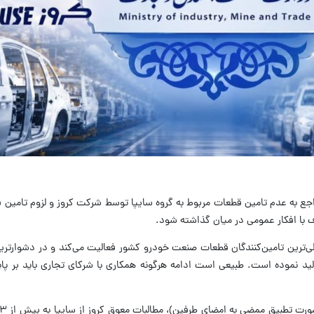
جع به عدم تامین قطعات مربوط به گروه سایپا توسط شرکت کروز و لزوم تامین ق
ف با افکار عمومی در میان گذاشته شود.
لی‌ترین تامین‌کنندگان قطعات صنعت خودرو کشور فعالیت می‌کند و در دشوارتری
ید ‌نموده است. طبیعی است ادامه هرگونه همکاری با شرکای تجاری باید بر پایه