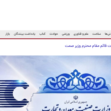
ی‌ها
سلامت
علم و فناوری
ورزشی
حوادث
کتاب
یادداشت بینندگان
بازار
ت قائم مقام محترم وزیر صمت