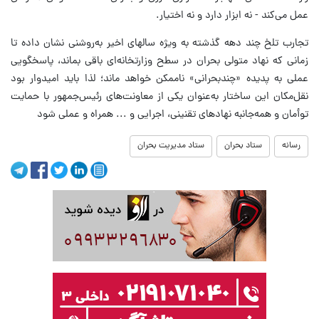
عمل می‌کند - نه ابزار دارد و نه اختیار.
تجارب تلخ چند دهه گذشته به ‌ویژه سالهای اخیر به‌روشنی نشان داده تا
زمانی که نهاد متولی بحران در سطح وزارتخانه‌ای باقی بماند، پاسخگویی
عملی به پدیده «چندبحرانی» ناممکن خواهد ماند؛ لذا باید امیدوار بود
نقل‌‌مکان این ساختار به‌عنوان یکی از معاونت‌های رئیس‌جمهور با حمایت
توأمان و همه‌جانبه نهادهای تقنینی، اجرایی و ... همراه و عملی شود
رسانه
ستاد بحران
ستاد مدیریت بحران