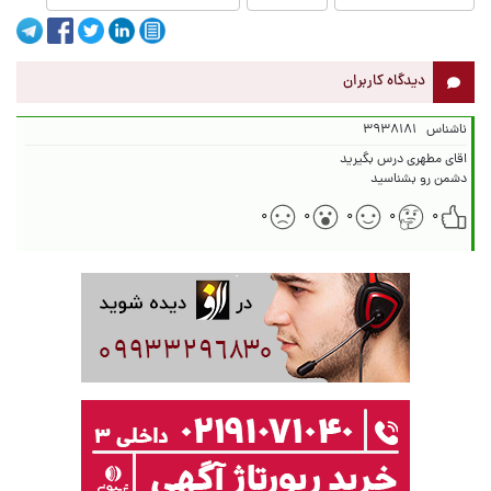
دیدگاه کاربران
ناشناس
۳۹۳۸۱۸۱
دشمن رو بشناسید
۰
۰
۰
۰
۰