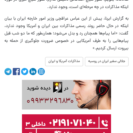
اینکه مذاکرات در چه مرحله‌ای است، وجود ندارد.
به گزارش ایرنا، پیش از این عباس عراقچی وزیر امور خارجه ایران با بیان
اینکه در حال حاضر روند رسمی مذاکرات بین ایران و آمریکا وجود ندارد،
گفت: «اما پیام‌ها همچنان رد و بدل می‌شود؛ همان‌طور که ما دو شب قبل
پیام‌هایی را به طرف آمریکایی در خصوص ضرورت جلوگیری از حمله به
بیروت ارسال کردیم.»
جلالی سفیر ایران در روسیه
مذاکرات آمریکا و ایران