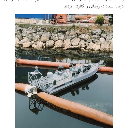
دریای سیاه در رومانی را گزارش کردند.