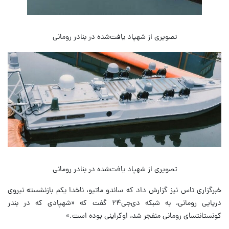
تصویری از شهپاد یافت‌شده در بنادر رومانی
تصویری از شهپاد یافت‌شده در بنادر رومانی
خبرگزاری تاس نیز گزارش داد که ساندو ماتیو، ناخدا یکم بازنشسته نیروی
دریایی رومانی، به شبکه دی‌جی۲۴ گفت که «شهپادی که در بندر
کونستانتسای رومانی منفجر شد، اوکراینی بوده است.»