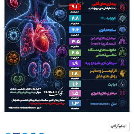
اینفوگرافی