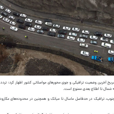
یح آخرین وضعیت ترافیکی و جوی محورهای مواصلاتی کشور اظهار کرد: تردد در
 شمال تا اطلاع بعدی ممنوع است.
نوب، ترافیک در حدفاصل ماسال تا میانک و همچنین در محدوده‌های مکارود