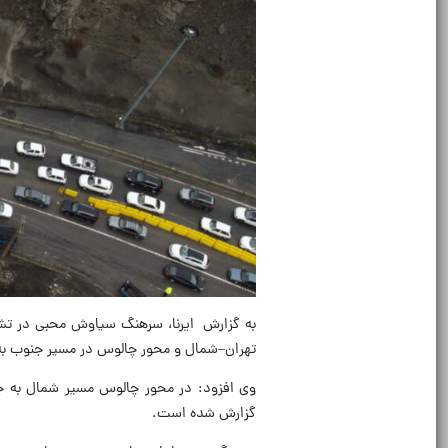
به گزارش ایرنا، سرهنگ سیاوش محبی در تشر
تهران–شمال و محور چالوس در مسیر جنوب به
وی افزود: در محور چالوس مسیر شمال به ج
گزارش شده است.