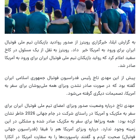
به گزارش ایلنا، خبرگزاری رویترز از صدور روادید بازیکنان تیم ملی فوتبال
ایران برای ورود به آمریکا خبر داد. رویترز به نقل از یک مسئول در کاخ
سفید اعلام کرد که رواید بازیکنان تیم ملی فوتبال ایران برای ورود به آمریکا
صادر شد.
پیش از این مهدی تاج رئیس فدراسیون فوتبال جمهوری اسلامی ایران
گفته بود که در صورت صادر نشدن ویزای همه ملی‌پوشان برای سفر به
آمریکا، تصمیمات دیگری گرفته می‌شود.
مهدی تاج درباره وضعیت صدور ویزای اعضای تیم ملی فوتبال ایران برای
سفر به مکزیک و آمریکا در راستای شرکت در جام جهانی 2026 خاطر نشان
کرده بود: همه ویزاها برای سفر به مکزیک صادر شده و مشکلی در این
زمینه وجود ندارد. درباره ویزای آمریکا هم با فیفا (فدراسیون جهانی
فوتبال) صحبت کردم و گفتند پاسپورت‌ها را به سفارت آمریکا در آنکارا