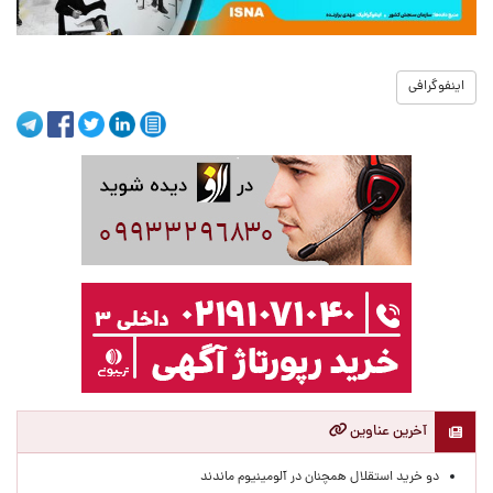
اینفوگرافی
آخرین عناوین
دو خرید استقلال همچنان در آلومینیوم ماندند