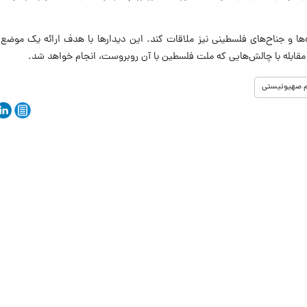
ها و جناح‌های فلسطینی نیز ملاقات کند. این دیدارها با هدف ارائه یک موضع 
قابله با چالش‌هایی که ملت فلسطین با آن روبروست، انجام خواهد شد.
 صهیونیستی