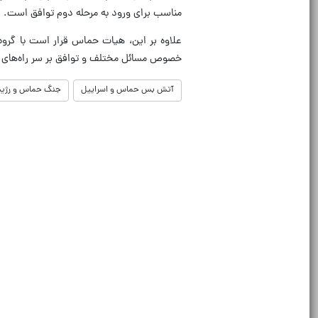
مناسب برای ورود به مرحله دوم توافق است.
علاوه بر این، هیات حماس قرار است با گروه‌
خصوص مسائل مختلف و توافق بر سر راه‌های م
آتش بس حماس و اسراییل
جنگ حماس و رژیم