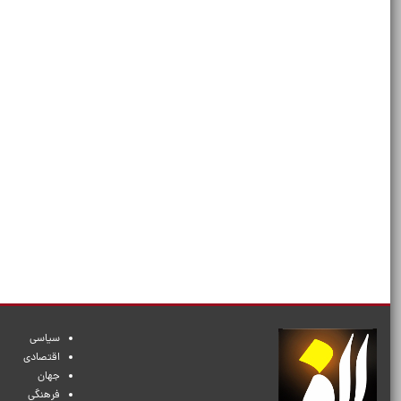
سیاسی
اقتصادی
جهان
فرهنگی