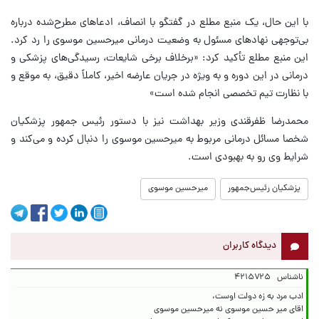
با این حال، یک منبع مطلع در گفتگو با انصاف، ادعاهای مطرح‌شده درباره
بی‌توجهی نهادهای مسئول به وضعیت درمانی میرحسین موسوی را رد کرد.
این منبع مطلع تأکید کرد: «برخلاف برخی شایعات، رسیدگی‌های پزشکی و
درمانی در این دوره و به ویژه در جریان عارضه اخیر، کاملاً دقیق، به موقع و
با نظارت تیم تخصصی انجام شده است»
محمدرضا ظفرقندی وزیر بهداشت نیز با دستور رئیس جمهور پزشکیان
شخصا مسائل درمانی مربوط به میرحسین موسوی را دنبال کرده و می‌کند و
شرایط وی رو به بهبودی است.
پزشکیان رئیس‌جمهور
میرحسین موسوی
دیدگاه کاربران
ناشناس
۴۲۱۵۷۲۵