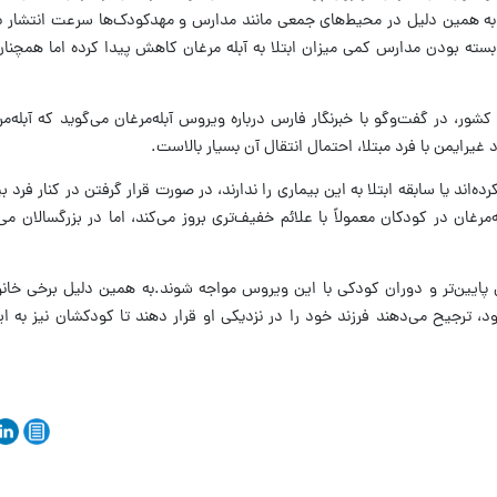
به همین دلیل در محیط‌های جمعی مانند مدارس و مهدکودک‌ها سرعت انتشار بالا
بسته بودن مدارس کمی میزان ابتلا به آبله مرغان کاهش پیدا کرده اما همچن
ور، در گفت‌وگو با خبرنگار فارس درباره ویروس آبله‌مرغان می‌گوید که آبله‌م
ایمن با فرد مبتلا، احتمال انتقال آن بسیار بالاست.
مرغان در کودکان معمولاً با علائم خفیف‌تری بروز می‌کند، اما در بزرگسالان می‌ت
پایین‌تر و دوران کودکی با این ویروس مواجه شوند.به همین دلیل برخی خانوا
ود، ترجیح می‌دهند فرزند خود را در نزدیکی او قرار دهند تا کودکشان نیز به ا