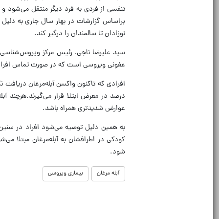
تنفسی از فردی به فرد دیگر منتقل می‌شود و 
براساس گزارشات در بهار سال جاری به دلیل 
نوزادان تا سالمندان را درگیر کند.
سید علیرضا ناجی، رئیس مرکز ویروس‌شناسی کش
عفونی ویروسی است که در صورت تماس افراد غیر
درصد در معرض ابتلا قرار می‌گیرند.هرچند آبله‌
عوارض شدیدتری همراه باشد.
به همین دلیل توصیه می‌شود افراد در سنین 
کودکی در اطرافشان به آبله‌مرغان مبتلا می‌ش
شود.
آبله مرغان
بیماری ویروسی