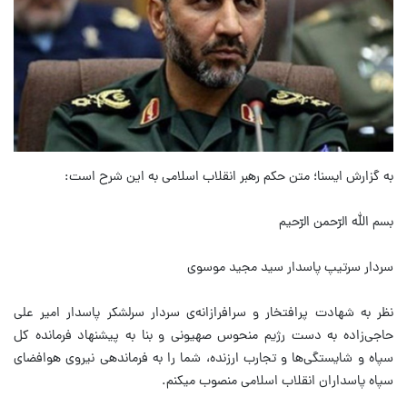
به گزارش ایسنا؛ متن حکم رهبر انقلاب اسلامی به این شرح است:
بسم الله الرّحمن الرّحیم
سردار سرتیپ پاسدار سید مجید موسوی
نظر به شهادت پرافتخار و سرافرازانه‌ی سردار سرلشکر پاسدار امیر علی
حاجی‌زاده به دست رژیم منحوس صهیونی و بنا به پیشنهاد فرمانده کل
سپاه و شایستگی‌ها و تجارب ارزنده، شما را به فرماندهی نیروی هوافضای
سپاه پاسداران انقلاب اسلامی منصوب میکنم.