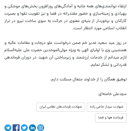
ارتقاء توانمندی‌های همه جانبه و آمادگی‌های روزافزون بخش‌های موشکی و
پهپادی و زمینه‌سازی و حضور مقتدرانه در فضا و نیز تقویت تقوا و بصیرت
کارکنان و برخوردار از بنیه‌ی معنوی در حرکت به سوی ساخت نیرو در تراز
انقلاب اسلامی مورد انتظار است.
در روز عید سعید غدیر خم ضمن درخواست علو درجات و مقامات عالیه و
همنشینی وی با اولیای الهی به ویژه مولی‌الموحدین حضرت علی علیه‌السلام
لازم میدانم از خدمات ارزشمند و زیرساختی آن شهید در دوران فرماندهی
قدردانی و تشکر نمایم.
توفیق همگان را از خداوند متعال مسئلت دارم.
سیّدعلی خامنه‌ای
شهادت سردار حاجی زاده
شهادت فرماندهان نظامی ایران
فرمانده هوا و فضا