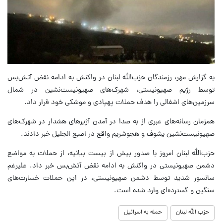
به گزارش مهر، رزمندگان حزب‌الله لبنان در واکنش به ادامه نقض آتش‌بس
توسط رژیم صهیونیستی، شهرک‌های صهیونیست‌نشین در شمال
سرزمین‌های اشغالی را هدف حملات پهپادی و موشکی خود قرار داد.
همزمان رسانه‌های عبری از به صدا در آمدن آژیرهای هشدار در شهرک‌های
صهیونیست‌نشین یشوف‌ و هجوشریم‌ واقع در اصبع الجلیل خبر دادند.
حزب‌الله لبنان امروز با صدور بیش از بیست بیانیه، از حملات به مواضع
دشمن صهیونیستی در واکنش به ادامه نقض آتش‌بس خبر داد. علیرغم
سانسور شدید توسط دشمن صهیونیستی، در این حملات خسارت‌های
سنگین و گسترده‌ای وارد شده است.
حزب الله لبنان
حمله به اسرائیل