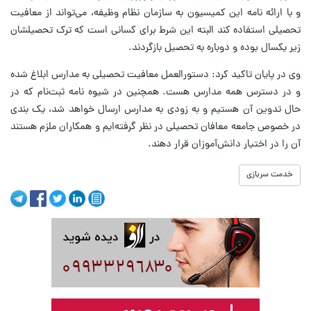
و با ارائه نامه این کمیسیون به سازمان نظام وظیفه، می‌تواند از معافیت
تحصیلی استفاده کند البته این شرط برای کسانی است که ترک تحصیلشان
زیر یکسال بوده و دوباره به تحصیل بازگردند.
وی در پایان تاکید کرد: دستورالعمل معافیت تحصیلی به مدارس ابلاغ شده
و در دسترس همه مدارس هست. همچنین در شیوه نامه ثبت‌نام که در
حال تدوین آن هستیم و به زودی به مدارس ارسال خواهد شد، یک بندی
در خصوص جامعه معافان تحصیلی در نظر گرفته‌ایم و همکاران ملزم هستند
آن را در اختیار دانش‌آموزان قرار دهند.
خدمت سربازی