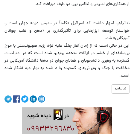
از همکاری‌های امنیتی و نظامی بین دو طرف دریافت کند.
نتانیاهو اظهار داشت که اسرائیل «کاملاً در معرض دید» جهان است و
خواستار توسعه ابزارهایی برای تأثیرگذاری بر «ذهن و قلب جوانان
آمریکایی» شد.
این در حالی است که از زمان آغاز جنگ علیه غزه، رژیم صهیونیستی با موج
بی‌سابقه‌ای از خشم در ایالات متحده روبه‌رو شده است که در اعتراضات
گسترده به رهبری دانشجویان و فعالان جوان در ده‌ها دانشگاه آمریکایی در
مخالفت با جنگ و ویرانی‌های گسترده وارد شده به نوار غزه آشکار شده
است.
نتانیاهو