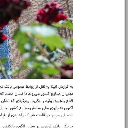
به گزارش ایبنا به نقل از روابط عمومی بانک 
مدیران صنایع کشور می‌روند تا نشان دهند که 
قطع زنجیره تولید را بگیرد. رویکردی که نشان
اکنون به بازوی مالی مطمئن صنایع کشور تبدیل
تحمیلی سوم، در قامت شریک راهبردی از طراح
چرخش بانک تجارت بر مبنای الگوی بانکداری 