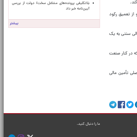
ند.
بلاتکلیفی پرونده‌های مشاغل سخت/ دولت از بررسی
آیین‌نامه خبر داد
 از تعمیق رکود
بیشتر
الی سنتی به یک
ه در کنار صنعت
صلی تأمین مالی
ما را دنبال کنید.