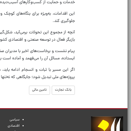
خدمات و حمایت از کسب‌وکار‌های آسیب‌دیده، 
این اقدامات، به‌ویژه برای بنگاه‌های کوچک
جلوگیری کند.
آنچه از مجموع این تحولات برمی‌آید، شکل‌گ
بازیگر فعال در توسعه صنعتی و اقتصادی کشور
پیام نشست و برخاست‌های اخیر با مدیران صن
ایستاده، مسائل آن را می‌فهمد و آماده است با
اگر این مسیر با ثبات و انسجام ادامه یابد،
پروژه‌های ملی تبدیل شود؛ جایگاهی که نه‌تنه
بانک تجارت
تامین مالی
سیاسی
اقتصادی