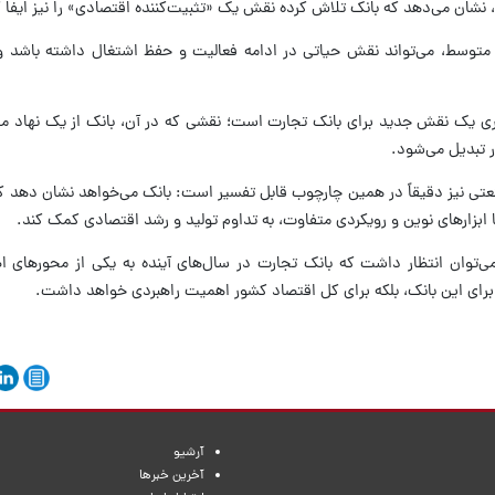
نشان می‌دهد که بانک تلاش کرده نقش یک «تثبیت‌کننده اقتصادی» را نیز ایفا ک
 و متوسط، می‌تواند نقش حیاتی در ادامه فعالیت و حفظ اشتغال داشته باشد و
یری یک نقش جدید برای بانک تجارت است؛ نقشی که در آن، بانک از یک نهاد م
 تبدیل می‌شود.
عتی نیز دقیقاً در همین چارچوب قابل تفسیر است: بانک می‌خواهد نشان دهد ک
 ابزار‌های نوین و رویکردی متفاوت، به تداوم تولید و رشد اقتصادی کمک کند.
 می‌توان انتظار داشت که بانک تجارت در سال‌های آینده به یکی از محور‌های ا
ا برای این بانک، بلکه برای کل اقتصاد کشور اهمیت راهبردی خواهد داشت.
آرشیو
آخرین خبرها