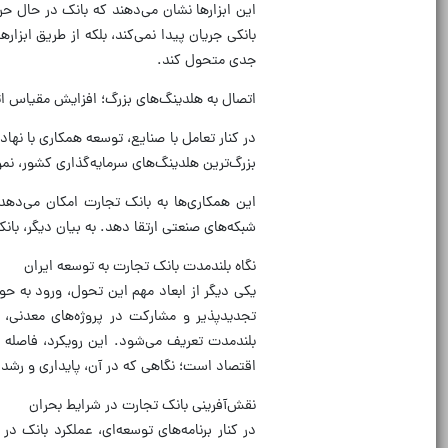
این ابزار‌ها نشان می‌دهند که بانک در حال 
بانکی جریان پیدا نمی‌کند، بلکه از طریق ابزار
جدی متحول کند.
اتصال به هلدینگ‌های بزرگ؛ افزایش مقیاس اث
در کنار تعامل با صنایع، توسعه همکاری با نها
بزرگ‌ترین هلدینگ‌های سرمایه‌گذاری کشور، نمو
این همکاری‌ها به بانک تجارت امکان می‌ده
شبکه‌های صنعتی ارتقا دهد. به بیان دیگر، ب
نگاه بلندمدت بانک تجارت به توسعه ایران
یکی دیگر از ابعاد مهم این تحول، ورود به حو
تجدیدپذیر و مشارکت در پروژه‌های معدنی، 
بلندمدت تعریف می‌شود. این رویکرد، فاصله قا
اقتصاد است؛ نگاهی که در آن، پایداری و رشد
نقش‌آفرینی بانک تجارت در شرایط بحران
در کنار برنامه‌های توسعه‌ای، عملکرد بانک د