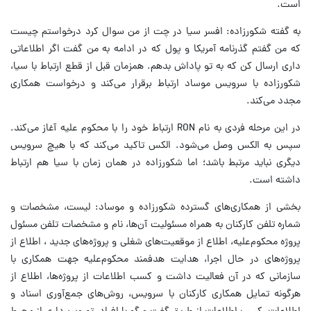
است.
به گفته شکورزاده: افسر سیا در چت از من سوال کرد درخواستم چیست
که من گفتم گذرنامه آمریکا و پول که در ادامه به من گفت اگر اطلاعاتی
داری ارسال کن که به تو پاداش بدهم. همزمان قبل از قطع ارتباط با سیا،
شکورزاده با سرویس موساد ارتباط برقرار می‌کند و درخواست همکاری
مجدد می‌کند.
در این مرحله فردی به نام RON ارتباط خود را با محکوم علیه آغاز می‌کند.
سپس به الکس وصل می‌شود. الکس تاکید می‌کند که با هیچ سرویس
دیگری نباید مرتبط باشد؛ اما شکورزاده در همان زمان با سیا هم ارتباط
داشته است.
بخشی از همکاری‌های گسترده شکورزاده و موساد: لیست، مشخصات و
شماره تلفن کارکنان به همراه مسئولیت آن‌ها، نام و مشخصات تلفن مسئول
پروژه محکوم‌علیه، اطلاع از موقعیت‌های شغلی و پروژه‌های جدید ، اطلاع از
پروژه‌های در حال اجرا، هدایت هدفمند محکوم‌علیه جهت همکاری با
سازمانی که در آن فعالیت داشت و کسب اطلاعات از پروژه‌ها، اطلاع از
هرگونه تمایل همکاری کارکنان با سرویس، روش‌های جمع‌آوری اسناد و