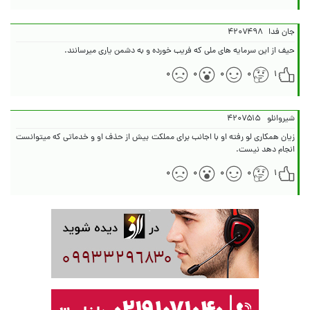
جان فدا
۴۲۰۷۴۹۸
حیف از این سرمایه های ملی که فریب خورده و به دشمن یاری میرسانند.
۰
۰
۰
۰
۱
شیروانلو
۴۲۰۷۵۱۵
زیان همکاری لو رفته او با اجانب برای مملکت بیش از حذف او و خدماتی که میتوانست
انجام دهد نیست.
۰
۰
۰
۰
۱