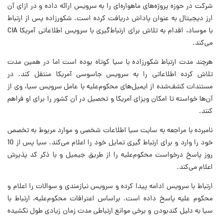
شرکت در حوزه پروژه‌های ماهواره‌ای را به سرویس ارائه داده و در ازای آن
ارز دیجیتال به عنوان پاداش دریافت کرده است. شکورزاده پس از ارتباط
با موساد، اقدام به تلاش برای ارتباط‌گیری با سرویس اطلاعاتی آمریکا CIA
می‌کند.
هرچند مدت ارتباط شکورزاده با سیا کوتاه بوده است اما در همین مدت
تلاش کرده اطلاعاتی را به سرویس جاسوسی آمریکا منتقل کند. در
مستندات کشف‌شده از ایمیل‌های محکوم‌علیه با عامل سرویس سیا، وی از
آن‌ها خواسته تا امکان ویزای آمریکا و تحصیل در آن کشور را برای او فراهم
کنند.
نامبرده با مراجعه به سایت سیا اطلاعات شخصی و موارد مربوط به تخصص
خود را وارد و برای ارتباط گیری تمایل خود را اعلام می‌کند. سیا پس از 10
روز پاسخ درخواست محکوم‌علیه را از طریق جیمیل و با ذکر کد پذیرش
اعلام می‌کند.
ارتباط با سرویس ادامه پیدا کرده و سرویس نیازمندی و سوالات را اعلام و
محکوم علیه پاسخ داده است. براساس اعترافات محکوم‌علیه، ارتباط با
سیا به دلیل کندبودن و برخی موانع ارتباطی مدت زمان زیادی طول نکشیده