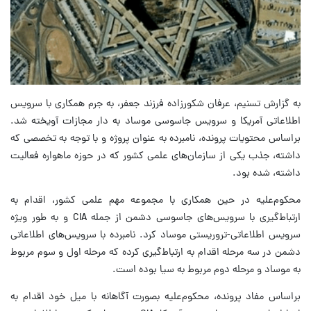
به گزارش تسنیم، عرفان شکورزاده فرزند جعفر، به جرم همکاری با سرویس
اطلاعاتی آمریکا و سرویس جاسوسی موساد به دار مجازات آویخته شد.
براساس محتویات پرونده، نامبرده به عنوان پروژه و با توجه به تخصصی که
داشته، جذب یکی از سازمان‌های علمی کشور که در حوزه ماهواره فعالیت
داشته، شده بود.
محکوم‌علیه در حین همکاری با مجموعه مهم علمی کشور، اقدام به
ارتباط‌گیری با سرویس‌های جاسوسی دشمن از جمله CIA و به طور ویژه
سرویس اطلاعاتی-تروریستی موساد کرد. نامبرده با سرویس‌های اطلاعاتی
دشمن در سه مرحله اقدام به ارتباط‌گیری کرده که مرحله اول و سوم مربوط
به موساد و مرحله دوم مربوط به سیا بوده است.
براساس مفاد پرونده، محکوم‌علیه بصورت آگاهانه با میل خود اقدام به