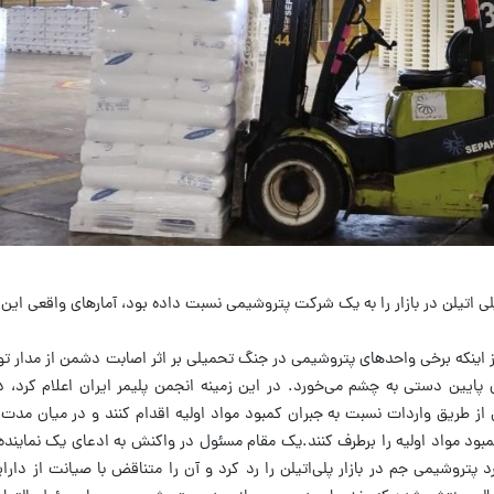
اتیلن در بازار را به یک شرکت پتروشیمی نسبت داده بود، آمارهای واقعی این اد
ز اینکه برخی واحدهای پتروشیمی در جنگ تحمیلی بر اثر اصابت دشمن از مدار تو
 پایین دستی به چشم می‌خورد. در این زمینه انجمن پلیمر ایران اعلام کرد، د
ز طریق واردات نسبت به جبران کمبود مواد اولیه اقدام کنند و در میان مدت نی
د مواد اولیه را برطرف کنند.یک مقام مسئول در واکنش به ادعای یک نماینده 
 پتروشیمی جم در بازار پلی‌اتیلن را رد کرد و آن را متناقض با صیانت از دارای