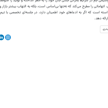
وشیمی جم در شرایط بحرانی جنگی جان خود را به خطر انداخته و تولید را متوقف ن
اماتی را مطرح می‌کند که نه‌تنها بی‌اساس است، بلکه به التهاب بیشتر بازار و 
واسته است که اگر به ادعاهای خود اطمینان دارد، در جلسه‌ای تخصصی با تیم
ائه دهد.
دری