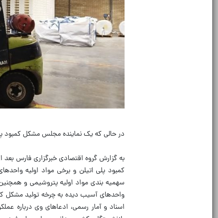
در حالی که یک نماینده مجلس مشکل کمبود پلی 
به گزارش گروه اقتصادی خبرگزاری فارس بعد ا
کمبود پلی اتیلن و برخی مواد اولیه واحدهای
سهمیه بندی مواد اولیه پتروشیمی و همچنین ا
واحدهای آسیب دیده به چرخه تولید مشکل کمبو
اسناد و آمار رسمی، ادعاهای وی درباره عملکرد