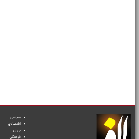
سیاسی
اقتصادی
جهان
فرهنگی