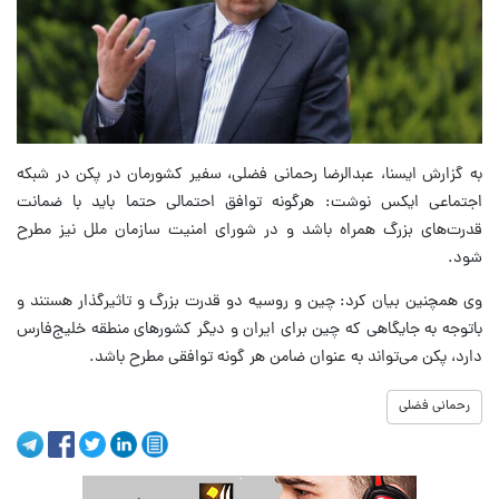
به گزارش ایسنا، عبدالرضا رحمانی فضلی، سفیر کشورمان در پکن در شبکه
اجتماعی ایکس نوشت: هرگونه توافق احتمالی حتما باید با ضمانت
قدرت‌های بزرگ همراه باشد و در شورای امنیت سازمان ملل نیز مطرح
شود.
وی همچنین بیان کرد: چین و روسیه دو قدرت بزرگ و تاثیرگذار هستند و
باتوجه به جایگاهی که چین برای ایران و دیگر کشورهای منطقه خلیج‌فارس
دارد، پکن می‌تواند به عنوان ضامن هر گونه توافقی مطرح باشد.
رحمانی فضلی