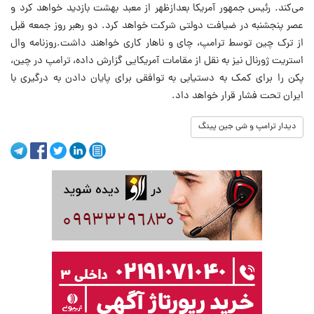
می‌کند. رئیس جمهور آمریکا بعدازظهر از معبد بهشت بازدید خواهد کرد و
عصر پنجشنبه در ضیافت دولتی شرکت خواهد کرد. دو رهبر روز جمعه قبل
از ترک چین توسط ترامپ، چای و ناهار کاری خواهند داشت.روزنامه وال
استریت ژورنال نیز به نقل از مقامات آمریکایی گزارش داده، ترامپ در چین،
پکن را برای کمک به دستیابی به توافقی برای پایان دادن به درگیری با
ایران تحت فشار قرار خواهد داد.
دیدار ترامپ و شی جین پینگ