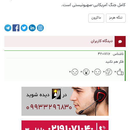
کامل جنگ آمریکایی-صهیونیستی است.
تنگه هرمز
ماکرون
دیدگاه کاربران
ناشناس
۴۲۰۷۱۱۶
فکر هم نکنید
۰
۰
۰
۰
۰