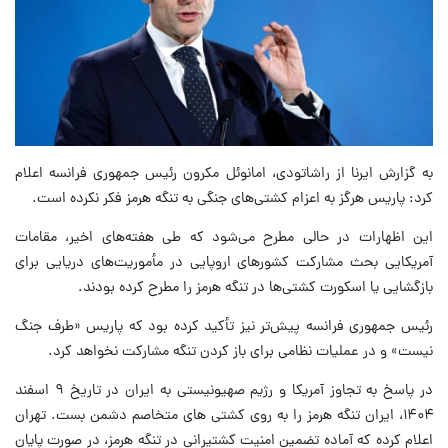
به گزارش ایرنا از راشاتودی، امانوئل مکرون رئیس جمهوری فرانسه اعلام
کرد: پاریس هرگز به اعزام کشتی‌های جنگی به تنگه هرمز فکر نکرده است.
این اظهارات در حالی مطرح می‌شود که طی هفته‌های اخیر، مقامات
آمریکایی بحث مشارکت کشورهای اروپایی در مأموریت‌های دریایی برای
بازگشایی یا اسکورت کشتی‌ها در تنگه هرمز را مطرح کرده بودند.
رئیس جمهوری فرانسه پیش‌تر نیز تأکید کرده بود که پاریس «طرف جنگ
نیست» و در عملیات نظامی برای باز کردن تنگه مشارکت نخواهد کرد.
در پاسخ به تجاوز آمریکا و رژیم صهیونیستی به ایران در تاریخ ۹ اسفند
۱۴۰۴، ایران تنگه هرمز را به روی کشتی های متخاصم دشمن بست. تهران
اعلام کرده که آماده تضمین امنیت کشتیرانی در تنگه هرمز، در صورت پایان