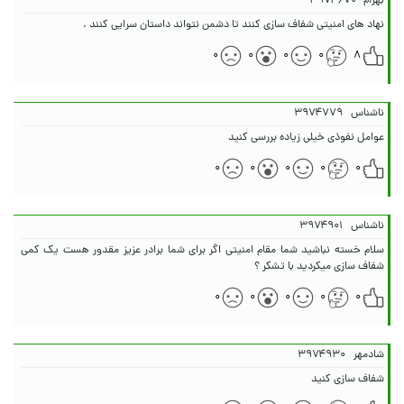
بهرام
۳۹۷۴۶۷۰
نهاد های امنیتی شفاف سازی کنند تا دشمن نتواند داستان سرایی کنند .
۰
۰
۰
۰
۸
ناشناس
۳۹۷۴۷۷۹
عوامل نفوذی خیلی زیاده بررسی کنید
۰
۰
۰
۰
۰
ناشناس
۳۹۷۴۹۰۱
سلام خسته نباشید شما مقام امنیتی اگر برای شما برادر عزیز مقدور هست یک کمی
شفاف سازی میکردید با تشکر ؟
۰
۰
۰
۰
۰
شادمهر
۳۹۷۴۹۳۰
شفاف سازی کنید