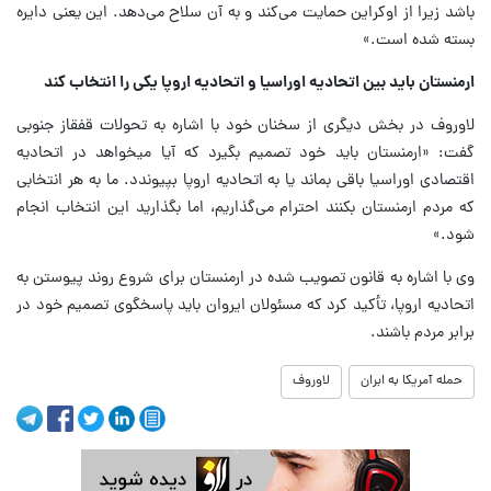
باشد زیرا از اوکراین حمایت می‌کند و به آن سلاح می‌دهد. این یعنی دایره
بسته شده است.»
ارمنستان باید بین اتحادیه اوراسیا و اتحادیه اروپا یکی را انتخاب کند
لاوروف در بخش دیگری از سخنان خود با اشاره به تحولات قفقاز جنوبی
گفت: «ارمنستان باید خود تصمیم بگیرد که آیا میخواهد در اتحادیه
اقتصادی اوراسیا باقی بماند یا به اتحادیه اروپا بپیوندد. ما به هر انتخابی
که مردم ارمنستان بکنند احترام می‌گذاریم، اما بگذارید این انتخاب انجام
شود.»
وی با اشاره به قانون تصویب شده در ارمنستان برای شروع روند پیوستن به
اتحادیه اروپا، تأکید کرد که مسئولان ایروان باید پاسخگوی تصمیم خود در
برابر مردم باشند.
حمله آمریکا به ابران
لاوروف