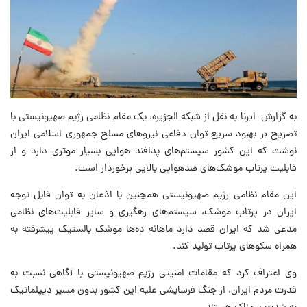
به گزارش ایرنا به نقل از شبکه الجزیره، یک مقام نظامی رژیم صهیونیستی با
تصریح بر بهبود سریع توان دفاعی نیروهای مسلح جمهوری اسلامی ایران
نوشت که این کشور سیستم‌های پدافند هوایی بسیار موثری دارد و از
قابلیت پرتاب موشک‌های ضدهوایی بالایی برخوردار است.
این مقام نظامی رژیم صهیونیستی همچنین با اذعان به توان قابل توجه
ایران در پرتاب موشک، سیستم‌های رهگیری و سایر قابلیت‌های نظامی
مدعی شد که ایران قصد دارد ماهانه ده‌ها موشک بالستیک پیشرفته به
همراه سکوهای پرتاب تولید کند.
وی اعتراف کرد که مقامات امنیتی رژیم صهیونیستی با آگاهی نسبت به
قدرت مردم ایران، از جنگ فرسایشی علیه این کشور بدون مسیر دیپلماتیک