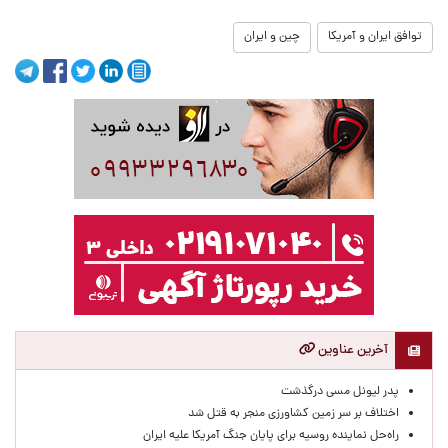
توافق ایران و آمریکا
چین و ایران
آخرین عناوین
پدر لیونل مسی درگذشت
اختلاف بر سر زمین کشاورزی منجر به قتل شد
راه‌حل نماینده روسیه برای پایان جنگ آمریکا علیه ایران