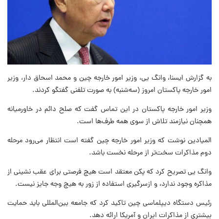
به گزارش ایسنا، وانگ یی، وزیر امور خارجه چین و محمد اسحاق دار، وزیر
امور خارجه پاکستان امروز (سه‌شنبه) به صورت تلفنی گفتگو کردند.
وزیر امور خارجه پاکستان در این تماس گفت که صلح دائم در خاورمیانه
همچنان نیازمند تلاش از سوی همه طرف‌ها است.
المیادین نوشت که وزیر امور خارجه چین گفته است انتظار می‌رود مرحله
دوم مذاکرات سخت‌تر از مرحله نخست باشد.
وانگ یی تصریح کرد که پکن معتقد است هیچ فرصتی برای عقب نشینی از
مذاکره وجود ندارد، و ازسرگیری استفاده از زور به هیچ وجه جایز نیست.
رئیس دستگاه دیپلماسی چین تاکید کرد که جامعه بین‌المللی باید حمایت
بیشتری از مذاکرات ایران و آمریکا ارائه دهد.