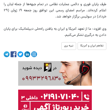
طرف پایان فوری و دائمی عملیات نظامی در تمام جبهه‌ها از جمله لبنان را
اعلام کرده‌اند. مراسم امضای رسمی این توافق روز جمعه ۱۹ ژوئن (۲۹
خرداد) در سوئیس برگزار خواهد شد.
وی افزود: ما از تعهد آمریکا و ایران به یافتن راه‌حلی دیپلماتیک برای پایان
دادن به درگیری تشکر می‌کنیم.
تفاهم ایران و آمریکا
نبیه بری