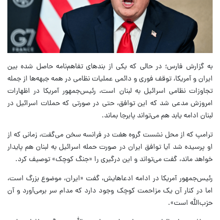
به گزارش فارس؛ در حالی که یکی از بندهای تفاهم‌نامه حاصل شده بین
ایران و آمریکا، توقف فوری و دائمی عملیات نظامی در همه جبهه‌ها از جمله
تجاوزات نظامی اسرائیل به لبنان است، رئیس‌جمهور آمریکا در اظهارات
امروزش مدعی شد که این توافق، حتی در صورتی که حملات اسرائیل در
لبنان ادامه یابد هم می‌تواند پابرجا بماند.
ترامپ که از محل نشست گروه هفت در فرانسه سخن می‌گفت، زمانی که از
او پرسیده شد آیا توافق ایران در صورت حمله اسرائیل به لبنان هم پایدار
خواهد ماند، گفت می‌تواند و این درگیری را «جنگ کوچک» توصیف کرد.
رئیس‌جمهور آمریکا در ادامه ادعاهایش، گفت «ایران، موضوع بزرگ است،
اما در کنار آن یک مزاحمت کوچک وجود دارد که مدام سر برمی‌آورد و آن
حزب‌الله است».