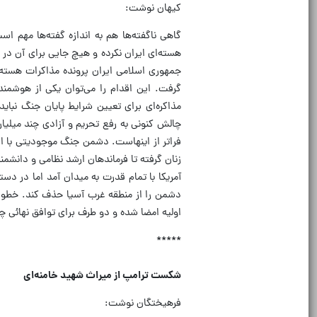
کیهان نوشت:
گاهی ناگفته‌ها هم به اندازه گفته‌ها مهم اس
هسته‌ای ایران نکرده و هیچ جایی برای آن در چشم
جمهوری اسلامی ایران پرونده مذاکرات هسته‌
گرفت. این اقدام را می‌توان یکی از هوشمن
مذاکره‌ای برای تعیین شرایط پایان جنگ نبا
چالش کنونی به رفع تحریم و آزادی چند میلی
زنان گرفته تا فرماندهان ارشد نظامی و دانشم
آمریکا با تمام قدرت به میدان آمد اما در دس
دشمن را از منطقه غرب آسیا حذف کند. خطوط قر
اولیه امضا شده و دو طرف برای توافق نهائی چا
*****
شکست ترامپ از میراث شهید خامنه‌ای
فرهیختگان نوشت: