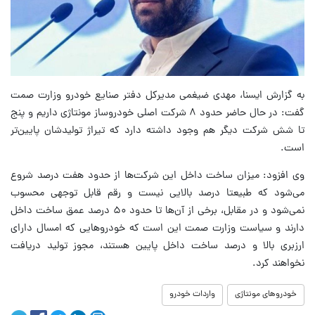
به گزارش ایسنا، مهدی ضیغمی مدیرکل دفتر صنایع خودرو وزارت صمت
گفت: در حال حاضر حدود ۸ شرکت اصلی خودروساز مونتاژی داریم و پنج
تا شش شرکت دیگر هم وجود داشته دارد که تیراژ تولیدشان پایین‌تر
است.
وی افزود: میزان ساخت داخل این شرکت‌ها از حدود هفت درصد شروع
می‌شود که طبیعتا درصد بالایی نیست و رقم قابل توجهی محسوب
نمی‌شود و در مقابل، برخی از آن‌ها تا حدود ۵۰ درصد عمق ساخت داخل
دارند و سیاست وزارت صمت این است که خودروهایی که امسال دارای
ارزبری بالا و درصد ساخت داخل پایین هستند، مجوز تولید دریافت
نخواهند کرد.
خودروهای مونتاژی
واردات خودرو