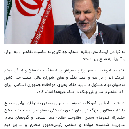
به گزارش ایسنا، متن بیانیه اسحاق جهانگیری به مناسبت تفاهم اولیه ایران
و آمریکا به شرح زیر است:
«در میانه وضعیت بحران‌زا و خطرآفرین نه جنگ و نه صلح و زندگی مردم
شریف ایران در بیم و امید جنگ و صلح، شورای عالی امنیت ملی کشور
به‌عنوان نهاد مسئول با تایید مقام رهبری، موافقت جمهوری اسلامی ایران
را با تفاهم بر سر پایان جنگ در تمام جبهه‌ها اعلام کرد.
دستیابی ایران و آمریکا به تفاهم اولیه برای رسیدن به توافق نهایی و صلح
پایدار دستاوری بزرگ در پایان دادن به جنگی خسارت‌بار است که با دفاع
مقتدرانه نیروهای مسلح، مقاومت جانانه همه قشرها و گروه‌های مردم،
مدیریت شایسته دولت و شخص رئیس‌جمهور محترم و تدابیر تیم