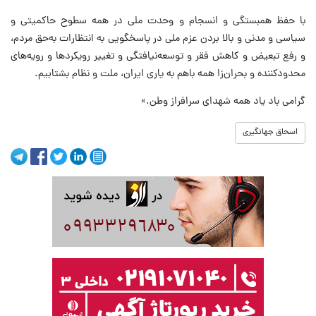
با حفظ همبستگی و انسجام و وحدت ملی در همه سطوح حاکمیتی و
سیاسی و مدنی و بالا بردن عزم ملی در پاسخگویی به انتظارات به‌حق مردم،
و رفع تبعیض و کاهش فقر و توسعه‌نیافتگی و تغییر رویکردها و رویه‌های
محدودکننده و بحران‌زا همه باهم به یاری ایران، ملت و نظام بشتابیم.
گرامی باد یاد همه شهدای سرافراز وطن.»
اسحاق جهانگیری