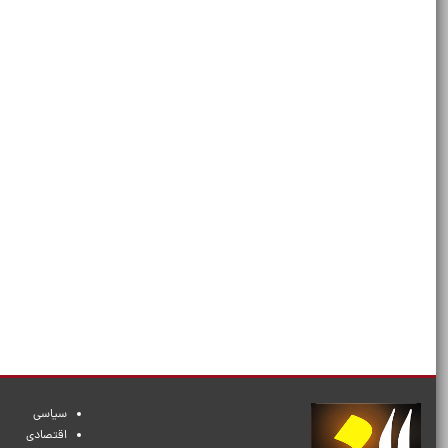
سیاسی
اقتصادی