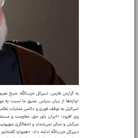
به گزارش فارس، دبیرکل حزب‌الله، شیخ نعیم
«واژه‌ها از بیان سپاس عمیق ما نسبت به مو
اسرائیل به توقف فوری و دائمی عملیات نظامی د
وی افزود: «ایران یاور حق، مقاومت و مستضع
سرکش و متکبر نمی‌شدند و اشغالگری صهیونی
دبیرکل حزب‌الله ادامه داد: «همواره گفته‌ایم