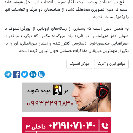
سطح بی اعتمادی و حساسیت افکار عمومی انتخاب این محل هوشمندانه
است که هیچ تصویری هماهنگ نشده از هیات‌های دو طرف و تعاملات آنها
با یکدیگر منتشر نشود.
به همین دلیل است که بسیاری از رسانه‌های اروپایی از بورگن‌اشتوک با
عنوان «دژ دیپلماسی در آلپ» یاد می‌کنند؛ مکانی که ترکیب موقعیت
جغرافیایی منحصربه‌فرد، دسترسی کنترل‌شده و اعتبار بین‌المللی، آن را به
یکی از مهم‌ترین میزبانان مذاکرات حساس جهان تبدیل کرده است.
توافق ایران و آمریکا
یورگن اشتوک