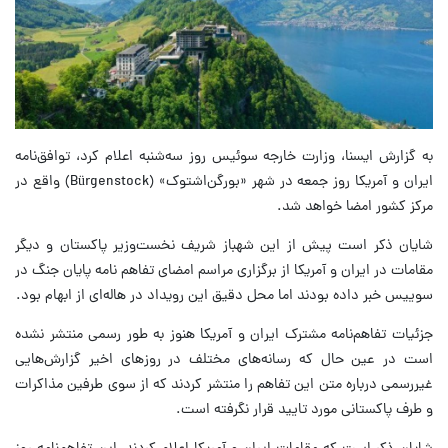
به گزارش ایسنا، وزارت خارجه سوئیس روز سه‌شنبه اعلام کرد، توافق‌نامه
ایران و آمریکا روز جمعه در شهر «بورگن‌اشتوک» (Bürgenstock) واقع در
مرکز کشور امضا خواهد شد.
شایان ذکر است پیش از این شهباز شریف نخست‌وزیر پاکستان و دیگر
مقامات در ایران و آمریکا از برگزاری مراسم امضای تفاهم نامه پایان جنگ در
سوییس خبر داده بودند اما محل دقیق این رویداد در هاله‌ای از ابهام بود.
جزئیات تفاهم‌نامه مشترک ایران و آمریکا هنوز به طور رسمی منتشر نشده
است در عین حال که رسانه‌های مختلف در روزهای اخیر گزارش‌هایی
غیررسمی درباره متن این تفاهم را منتشر کردند که از سوی طرفین مذاکرات
و طرف پاکستانی مورد تایید قرار نگرفته است.