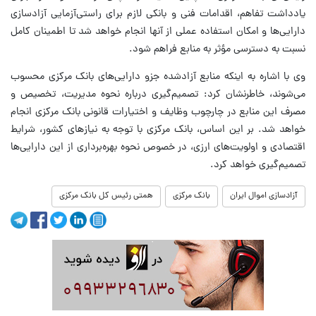
یادداشت تفاهم، اقدامات فنی و بانکی لازم برای راستی‌آزمایی آزادسازی
دارایی‌ها و امکان استفاده عملی از آنها انجام خواهد شد تا اطمینان کامل
نسبت به دسترسی مؤثر به منابع فراهم شود.
وی با اشاره به اینکه منابع آزادشده جزو دارایی‌های بانک مرکزی محسوب
می‌شوند، خاطرنشان کرد: تصمیم‌گیری درباره نحوه مدیریت، تخصیص و
مصرف این منابع در چارچوب وظایف و اختیارات قانونی بانک مرکزی انجام
خواهد شد. بر این اساس، بانک مرکزی با توجه به نیازهای کشور، شرایط
اقتصادی و اولویت‌های ارزی، در خصوص نحوه بهره‌برداری از این دارایی‌ها
تصمیم‌گیری خواهد کرد.
آزادسازی اموال ایران
بانک مرکزی
همتی رئیس کل بانک مرکزی