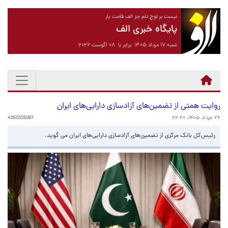
نیست بر لوح دلم جز الف قامت یار
پایگاه خبری الف
شنبه ۱۷ مرداد ۱۴۰۵ برابر با ۰۸ آگوست ۲۰۲۶
روایت همتی از تضمین‌های آزادسازی دارایی‌های ایران
۲۶ خرداد ۱۴۰۵، ۲۲:۲۰
4050326087
رئیس‌کل بانک مرکزی از تضمین‌های آزادسازی دارایی‌های ایران می گوید.