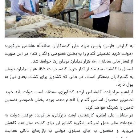
به گزارش فارس؛ رئیس بنیاد ملی گندم‌کاران عطاءلله هاشمی می‌گوید:
«دولت خرید تضمینی گندم را به بخش خصوصی واگذار کند» در این صورت
از فشار مالی سالانه ۵۰۰ هزار میلیارد تومان رها خواهد شد.
امسال با گذشت سه ماه از آغاز خرید گندم دولت ۱۲۵ هزار میلیارد تومان
به گندم‌کاران بدهکار است. در حالی که کشاورز برای کشت بعدی نیاز به
پول دارد.
ابراهیم مرادزاده، کارشناس ارشد کشاورزی، معتقد است دولت باید خرید
تضمینی محصول اساسی گندم را انجام دهد، ورود بخش خصوصی تضمین
تامین را کمرنگ خواهد کرد.
در مقابل، علی لطفی، کارشناس ارشد بازرگانی، می‌گوید: «وقتی دولت به
تعهدات مالی عمل نمی‌کند، انگیزه کشاورزان برای کشت سال بعد کاهش
می‌یابد و محصول به جای سیلوی دولتی به بازارهای دلالی هدایت