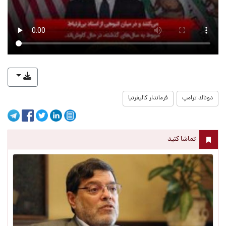
دونالد ترامپ
فرماندار کالیفرنیا
تماشا کنید