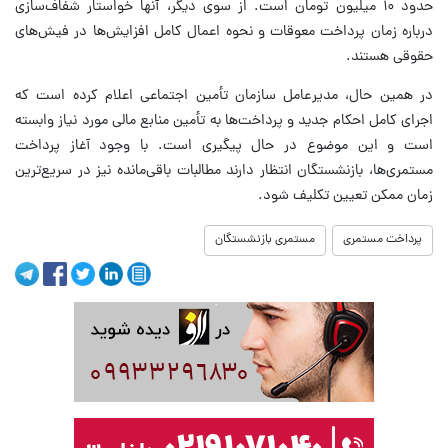
حدود ۱۰ میلیون تومان است. از سوی دیگر، آنها خواستار شفاف‌سازی
درباره زمان پرداخت معوقات و نحوه اعمال کامل افزایش‌ها در فیش‌های
حقوقی هستند.
در همین حال، مدیرعامل سازمان تأمین اجتماعی اعلام کرده است که
اجرای کامل احکام جدید و پرداخت‌ها به تأمین منابع مالی مورد نیاز وابسته
است و این موضوع در حال پیگیری است. با وجود آغاز پرداخت
مستمری‌ها، بازنشستگان انتظار دارند مطالبات باقی‌مانده نیز در سریع‌ترین
زمان ممکن تعیین تکلیف شود.
پرداخت مستمری
مستمری بازنشستگان