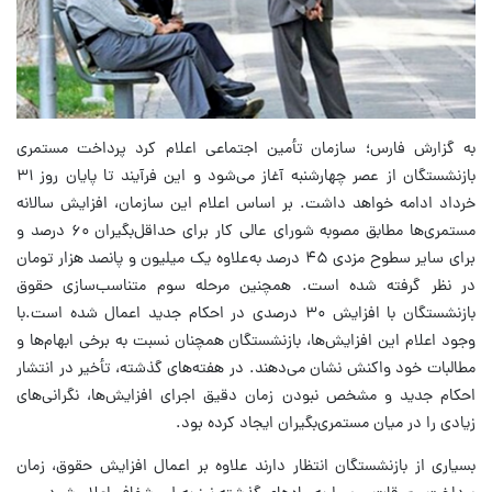
به گزارش فارس؛ سازمان تأمین اجتماعی اعلام کرد پرداخت مستمری
بازنشستگان از عصر چهارشنبه آغاز می‌شود و این فرآیند تا پایان روز ۳۱
خرداد ادامه خواهد داشت. بر اساس اعلام این سازمان، افزایش سالانه
مستمری‌ها مطابق مصوبه شورای عالی کار برای حداقل‌بگیران ۶۰ درصد و
برای سایر سطوح مزدی ۴۵ درصد به‌علاوه یک میلیون و پانصد هزار تومان
در نظر گرفته شده است. همچنین مرحله سوم متناسب‌سازی حقوق
بازنشستگان با افزایش ۳۰ درصدی در احکام جدید اعمال شده است.با
وجود اعلام این افزایش‌ها، بازنشستگان همچنان نسبت به برخی ابهام‌ها و
مطالبات خود واکنش نشان می‌دهند. در هفته‌های گذشته، تأخیر در انتشار
احکام جدید و مشخص نبودن زمان دقیق اجرای افزایش‌ها، نگرانی‌های
زیادی را در میان مستمری‌بگیران ایجاد کرده بود.
بسیاری از بازنشستگان انتظار دارند علاوه بر اعمال افزایش حقوق، زمان