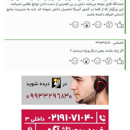
این بزرگوار که از قضا در کشور آمریکا تحصیل دانش نموده اند باید به مدیریت منابع
انسانی اشراف داشته باشند
۰
۰
۰
۰
۱
ناشناس
۳۹۶۳۵۷۱
اگر زیاد باشند یعنی دیگر ویژه نیستند ؟
۰
۰
۰
۰
۰