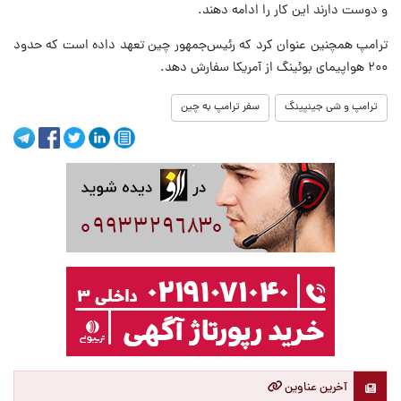
و دوست دارند این کار را ادامه دهند.
ترامپ همچنین عنوان کرد که رئیس‌جمهور چین تعهد داده است که حدود
۲۰۰ هواپیمای بوئینگ از آمریکا سفارش دهد.
ترامپ و شی جینپینگ
سفر ترامپ به چین
آخرین عناوین