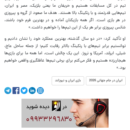
تیم در کل مسابقات هستیم و حریفان ما یعنی بلژیک، مصر و ایران،
تیم‌هایی قدرتمند و با رنکینگ بالا هستند. هدف ما صعود از گروه و پیروزی
در هر بازی است. اگر همه بازیکنان آماده و در بهترین فرم خود باشند،
شانس پیروزی برابر هر یک از این تیم‌ها را خواهیم داشت.»
او تأکید کرد: «در دو سال گذشته، بهترین عملکرد خود را نشان دادیم و
توانستیم برابر تیم‌های با رنکینگ بالاتر رقابت کنیم؛ از جمله ساحل عاج،
شیلی، ایرلند، آمریکا و نروژ. این یک چالش است، اما همه ما برای بازی‌ها
هیجان‌زده هستیم و فکر می‌کنم برای برخی تیم‌ها غافلگیری واقعی خواهیم
بود.»
ایران در جام جهانی 2026
بازی ایران و نیوزلند