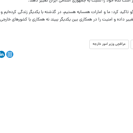
تر است نگاه خود را نسبت به جمهوری اسلامی ایران تغییر دهند.
اکید کرد: ما و امارات همسایه هستیم، در گذشته با یکدیگر زندگی کرده‌ایم و در
تغییر داده و امنیت را در همکاری بین یکدیگر ببیند نه همکاری با کشورهای خارجی.
عراقچی وزیر امور خارجه