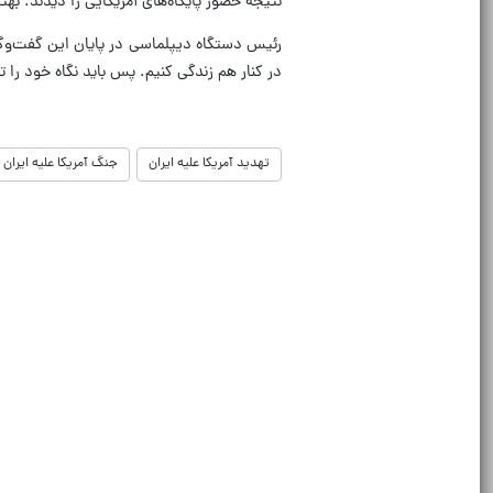
نتیجه حضور پایگاه‌های آمریکایی را دیدند. به
رئیس دستگاه دیپلماسی در پایان این گفت‌وگو ت
در کنار هم زندگی کنیم. پس باید نگاه خود را 
تهدید آمریکا علیه ایران
جنگ آمریکا علیه ایران