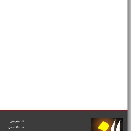
سیاسی
اقتصادی