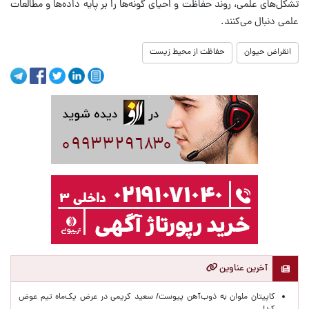
تشکل‌های علمی، روند حفاظت و احیای گونه‌ها را بر پایه داده‌ها و مطالعات
علمی دنبال می‌کنند.
انقراض حیوان
حفاظت از محیط زیست
آخرین عناوین
کاپیتان ملوان به ذوب‌آهن پیوست/ سعید کریمی در عرض یک‌ماه تیم عوض