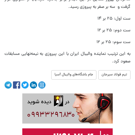
گرفت و سه بر صفر به پیروزی رسید.
ست اول: ۲۵ بر ۱۴
ست دوم: ۲۵ بر ۱۲
ست سوم: ۲۵ بر ۱۲
به این ترتیب نماینده والیبال ایران با این پیروزی به نیمه‌نهایی مسابقات
صعود کرد.
تیم فولاد سیرجان
جام باشگاه‌های والیبال آسیا