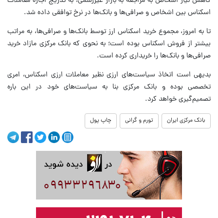
کاهش نیاز اشخاص به مراجعه به بازار غیررسمی، به تدریج اجازه معاملات
اسکناس بین اشخاص و صرافی‌ها و بانک‌ها در نرخ توافقی داده شد.
تا به امروز، مجموع خرید اسکناس ارز توسط بانک‌ها و صرافی‌ها، به مراتب
بیشتر از فروش اسکناس بوده است؛ به نحوی که بانک مرکزی مازاد خرید
صرافی‌ها و بانک‌ها را خریداری کرده است.
بدیهی است اتخاذ سیاست‌های ارزی نظیر معاملات ارزی اسکناس، امری
تخصصی بوده و بانک مرکزی بنا به سیاست‌های خود در این باره
تصمیم‌گیری خواهد کرد.
بانک مرکزی ایران
تورم و گرانی
چاپ پول